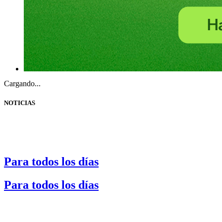
Cargando...
NOTICIAS
Para todos los días
Para todos los días