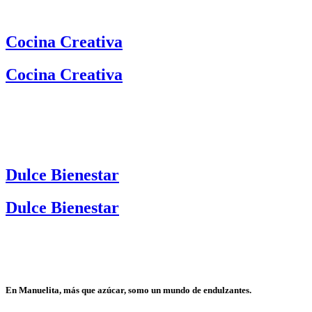
Cocina Creativa
Cocina Creativa
Dulce Bienestar
Dulce Bienestar
En Manuelita, más que azúcar, somo un mundo de endulzantes.