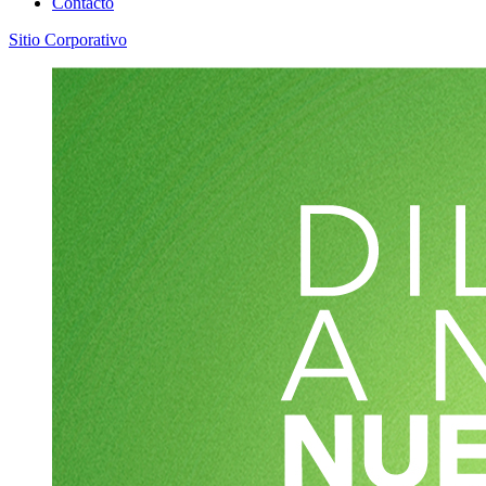
Contacto
Sitio Corporativo