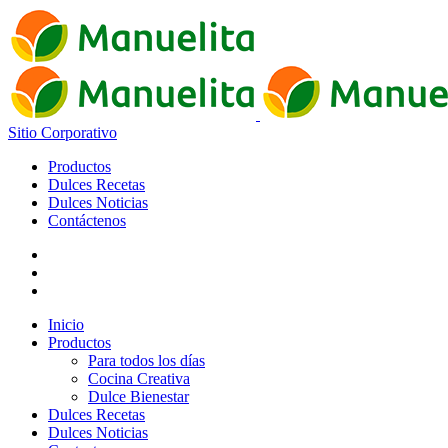
Sitio Corporativo
Productos
Dulces Recetas
Dulces Noticias
Contáctenos
Inicio
Productos
Para todos los días
Cocina Creativa
Dulce Bienestar
Dulces Recetas
Dulces Noticias