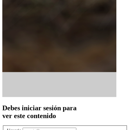
Debes iniciar sesión para
ver este contenido