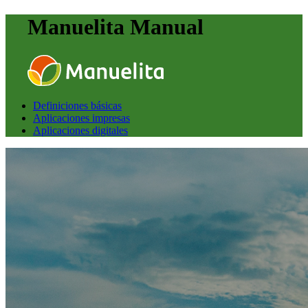
Manuelita Manual
Definiciones básicas
Aplicaciones impresas
Aplicaciones digitales